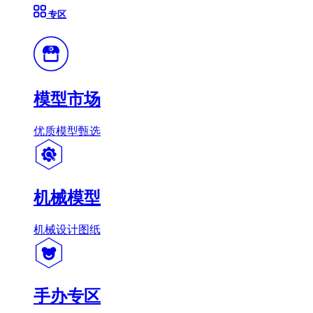
专区
模型市场
优质模型甄选
机械模型
机械设计图纸
手办专区