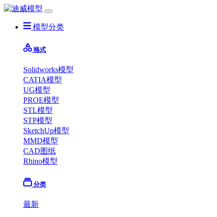
模型分类
格式
Solidworks模型
CATIA模型
UG模型
PROE模型
STL模型
STP模型
SketchUp模型
MMD模型
CAD图纸
Rhino模型
分类
最新