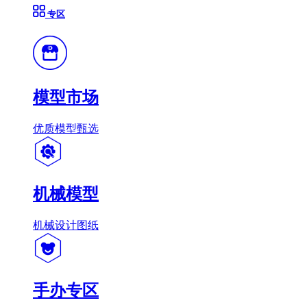
专区
模型市场
优质模型甄选
机械模型
机械设计图纸
手办专区