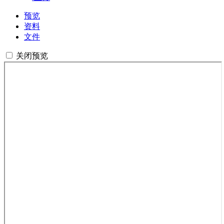
预览
资料
文件
关闭预览