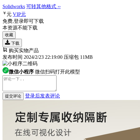
Solidworks
可转其他格式 ››
￥
元
VIP
元
免费,登录即可下载
本资源不能下载
收藏
下载
购买实物产品
发布时间 2024/2/23 22:19:00
压缩包 11MB
微信小程序
微信扫码打开此模型
登录后发表评论
提交评论