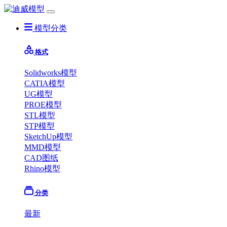
模型分类
格式
Solidworks模型
CATIA模型
UG模型
PROE模型
STL模型
STP模型
SketchUp模型
MMD模型
CAD图纸
Rhino模型
分类
最新