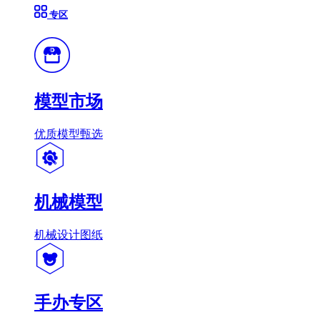
专区
模型市场
优质模型甄选
机械模型
机械设计图纸
手办专区