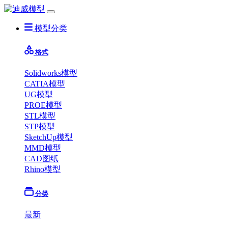
模型分类
格式
Solidworks模型
CATIA模型
UG模型
PROE模型
STL模型
STP模型
SketchUp模型
MMD模型
CAD图纸
Rhino模型
分类
最新