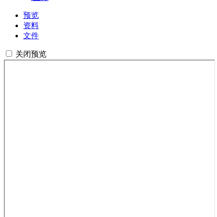
预览
资料
文件
关闭预览