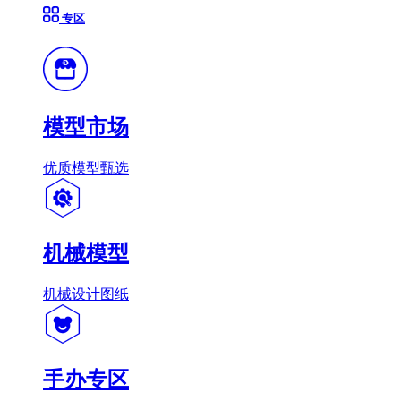
专区
模型市场
优质模型甄选
机械模型
机械设计图纸
手办专区