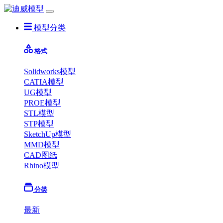
模型分类
格式
Solidworks模型
CATIA模型
UG模型
PROE模型
STL模型
STP模型
SketchUp模型
MMD模型
CAD图纸
Rhino模型
分类
最新