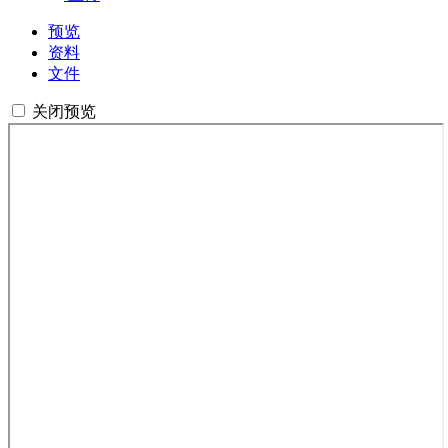
预览
资料
文件
关闭预览