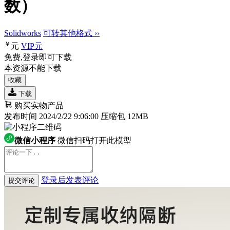
数）
Solidworks
可转其他格式 ››
￥
元
VIP
元
免费,登录即可下载
本资源不能下载
收藏
下载
购买实物产品
发布时间 2024/2/22 9:06:00
压缩包 12MB
微信小程序
微信扫码打开此模型
登录后发表评论
提交评论