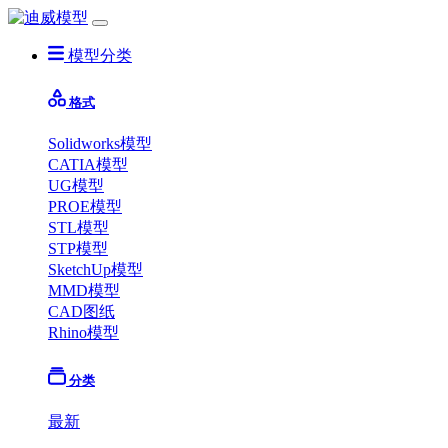
模型分类
格式
Solidworks模型
CATIA模型
UG模型
PROE模型
STL模型
STP模型
SketchUp模型
MMD模型
CAD图纸
Rhino模型
分类
最新