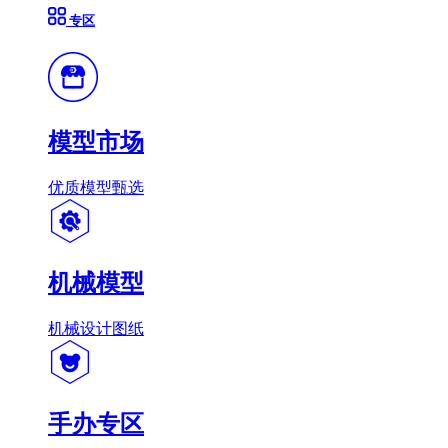
专区
模型市场
优质模型甄选
机械模型
机械设计图纸
手办专区