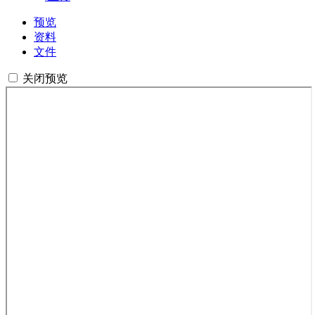
预览
资料
文件
关闭预览