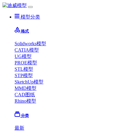
模型分类
格式
Solidworks模型
CATIA模型
UG模型
PROE模型
STL模型
STP模型
SketchUp模型
MMD模型
CAD图纸
Rhino模型
分类
最新