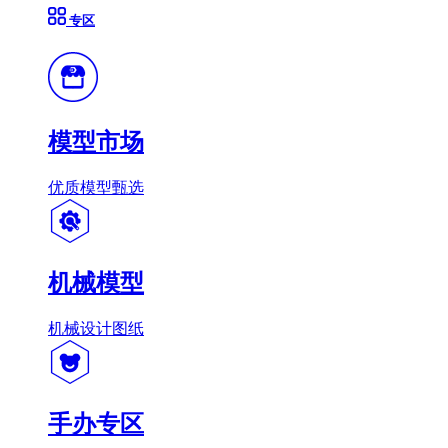
专区
模型市场
优质模型甄选
机械模型
机械设计图纸
手办专区