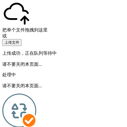
把单个文件拖拽到这里
或
上传文件
上传成功，正在队列等待中
请不要关闭本页面...
处理中
请不要关闭本页面...