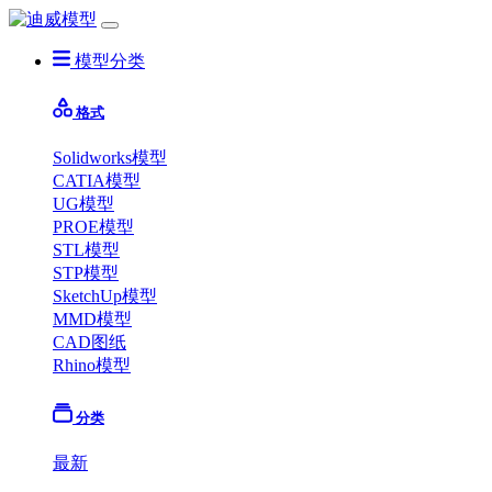
模型分类
格式
Solidworks模型
CATIA模型
UG模型
PROE模型
STL模型
STP模型
SketchUp模型
MMD模型
CAD图纸
Rhino模型
分类
最新