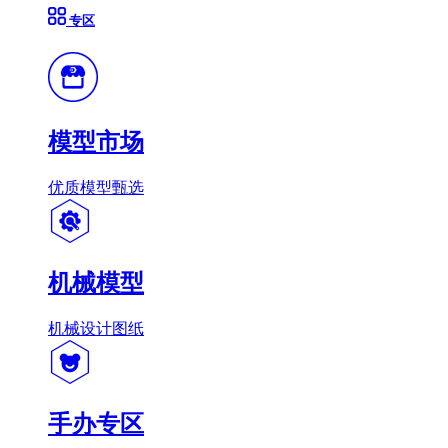
专区
模型市场
优质模型甄选
机械模型
机械设计图纸
手办专区