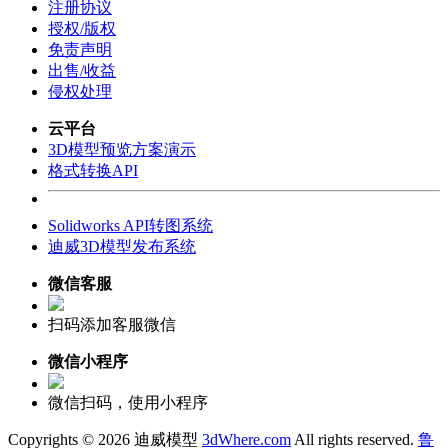
注册协议
授权/版权
免责声明
出售/收益
侵权处理
云平台
3D模型预览方案演示
格式转换API
Solidworks API转图系统
迪威3D模型发布系统
微信客服
扫码添加客服微信
微信小程序
微信扫码，使用小程序
Copyrights ©
2026 迪威模型
3dWhere.com
All rights reserved.
鲁