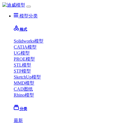
模型分类
格式
Solidworks模型
CATIA模型
UG模型
PROE模型
STL模型
STP模型
SketchUp模型
MMD模型
CAD图纸
Rhino模型
分类
最新