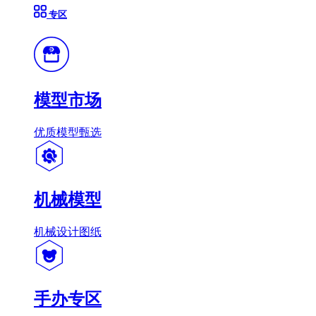
专区
模型市场
优质模型甄选
机械模型
机械设计图纸
手办专区