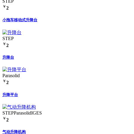
STEP
￥
2
小拖车移动式升降台
STEP
￥
2
升降台
Parasolid
￥
2
升降平台
STEP
Parasolid
IGES
￥
2
气动升降机构