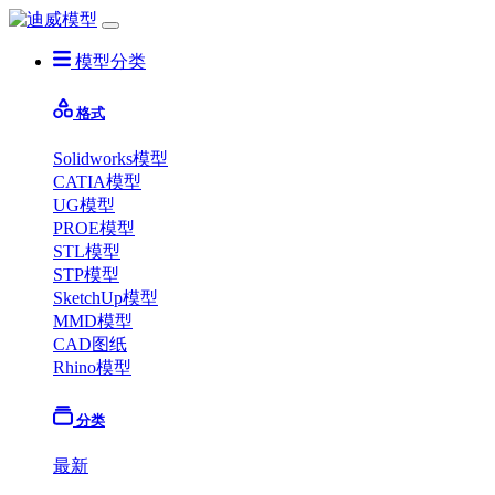
模型分类
格式
Solidworks模型
CATIA模型
UG模型
PROE模型
STL模型
STP模型
SketchUp模型
MMD模型
CAD图纸
Rhino模型
分类
最新