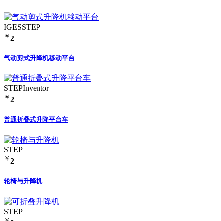
IGES
STEP
￥
2
气动剪式升降机移动平台
STEP
Inventor
￥
2
普通折叠式升降平台车
STEP
￥
2
轮椅与升降机
STEP
￥