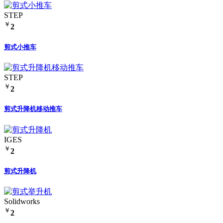
STEP
￥
2
剪式小推车
STEP
￥
2
剪式升降机移动推车
IGES
￥
2
剪式升降机
Solidworks
￥
2