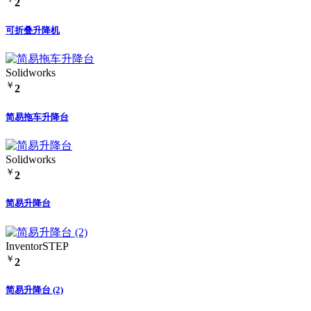
2
可折叠升降机
Solidworks
￥
2
简易拖车升降台
Solidworks
￥
2
简易升降台
Inventor
STEP
￥
2
简易升降台 (2)