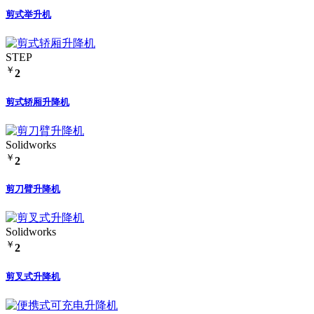
剪式举升机
STEP
￥
2
剪式轿厢升降机
Solidworks
￥
2
剪刀臂升降机
Solidworks
￥
2
剪叉式升降机