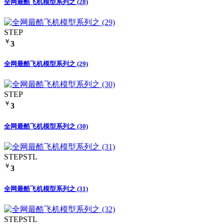
全网最酷飞机模型系列之 (28)
STEP
￥
3
全网最酷飞机模型系列之 (29)
STEP
￥
3
全网最酷飞机模型系列之 (30)
STEP
STL
￥
3
全网最酷飞机模型系列之 (31)
STEP
STL