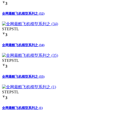
￥
3
全网最酷飞机模型系列之 (32)
STEP
STL
￥
3
全网最酷飞机模型系列之 (34)
STEP
STL
￥
3
全网最酷飞机模型系列之 (35)
STEP
STL
￥
3
全网最酷飞机模型系列之 (1)