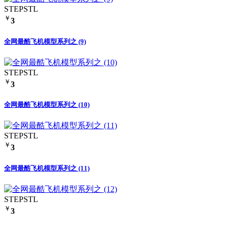
STEP
STL
￥
3
全网最酷飞机模型系列之 (9)
STEP
STL
￥
3
全网最酷飞机模型系列之 (10)
STEP
STL
￥
3
全网最酷飞机模型系列之 (11)
STEP
STL
￥
3