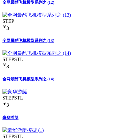
全网最酷飞机模型系列之 (12)
STEP
￥
3
全网最酷飞机模型系列之 (13)
STEP
STL
￥
3
全网最酷飞机模型系列之 (14)
STEP
STL
￥
3
豪华游艇
STEP
STL