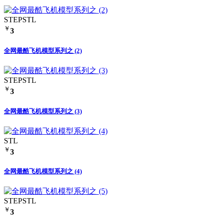
STEP
STL
￥
3
全网最酷飞机模型系列之 (2)
STEP
STL
￥
3
全网最酷飞机模型系列之 (3)
STL
￥
3
全网最酷飞机模型系列之 (4)
STEP
STL
￥
3