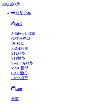
模型分类
格式
Solidworks模型
CATIA模型
UG模型
PROE模型
STL模型
STP模型
SketchUp模型
MMD模型
CAD图纸
Rhino模型
分类
最新