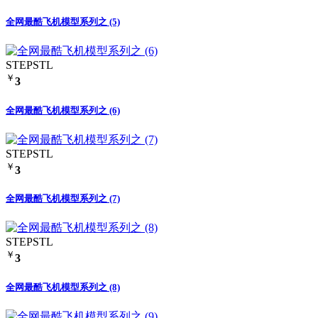
全网最酷飞机模型系列之 (5)
STEP
STL
￥
3
全网最酷飞机模型系列之 (6)
STEP
STL
￥
3
全网最酷飞机模型系列之 (7)
STEP
STL
￥
3
全网最酷飞机模型系列之 (8)