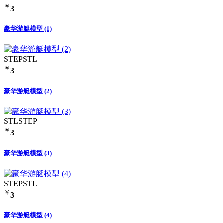
￥
3
豪华游艇模型 (1)
STEP
STL
￥
3
豪华游艇模型 (2)
STL
STEP
￥
3
豪华游艇模型 (3)
STEP
STL
￥
3
豪华游艇模型 (4)