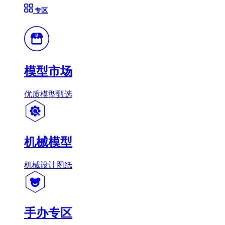
专区
模型市场
优质模型甄选
机械模型
机械设计图纸
手办专区