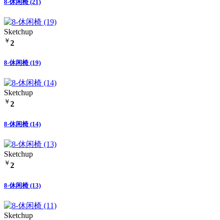
8-休闲椅 (21)
Sketchup
￥
2
8-休闲椅 (19)
Sketchup
￥
2
8-休闲椅 (14)
Sketchup
￥
2
8-休闲椅 (13)
Sketchup