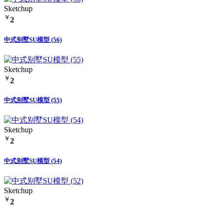
Sketchup
￥
2
中式别墅SU模型 (56)
Sketchup
￥
2
中式别墅SU模型 (55)
Sketchup
￥
2
中式别墅SU模型 (54)
Sketchup
￥
2