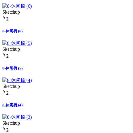
Sketchup
￥
2
8-休闲椅 (6)
Sketchup
￥
2
8-休闲椅 (5)
Sketchup
￥
2
8-休闲椅 (4)
Sketchup
￥
2