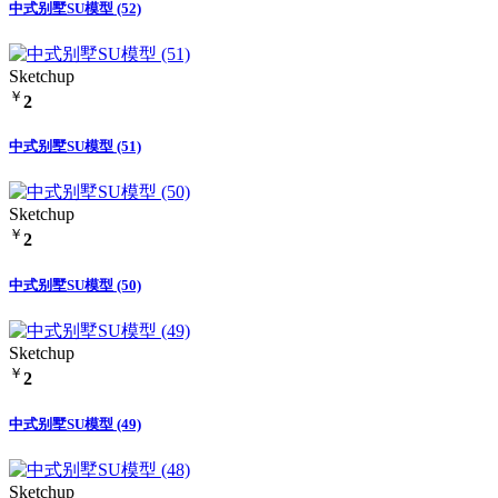
中式别墅SU模型 (52)
Sketchup
￥
2
中式别墅SU模型 (51)
Sketchup
￥
2
中式别墅SU模型 (50)
Sketchup
￥
2
中式别墅SU模型 (49)
Sketchup