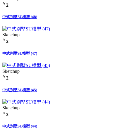
￥
2
中式别墅SU模型 (48)
Sketchup
￥
2
中式别墅SU模型 (47)
Sketchup
￥
2
中式别墅SU模型 (45)
Sketchup
￥
2
中式别墅SU模型 (44)