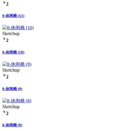
￥
2
8-休闲椅 (11)
Sketchup
￥
2
8-休闲椅 (10)
Sketchup
￥
2
8-休闲椅 (9)
Sketchup
￥
2
8-休闲椅 (8)