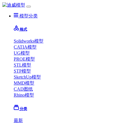
模型分类
格式
Solidworks模型
CATIA模型
UG模型
PROE模型
STL模型
STP模型
SketchUp模型
MMD模型
CAD图纸
Rhino模型
分类
最新