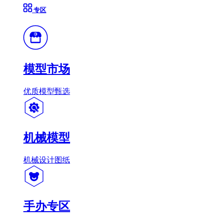
专区
模型市场
优质模型甄选
机械模型
机械设计图纸
手办专区