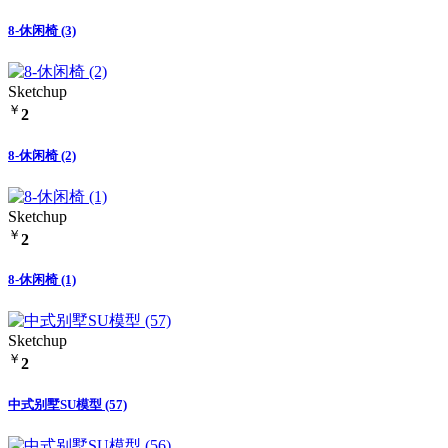
8-休闲椅 (3)
Sketchup
￥
2
8-休闲椅 (2)
Sketchup
￥
2
8-休闲椅 (1)
Sketchup
￥
2
中式别墅SU模型 (57)