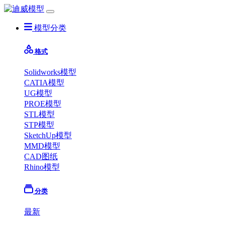
模型分类
格式
Solidworks模型
CATIA模型
UG模型
PROE模型
STL模型
STP模型
SketchUp模型
MMD模型
CAD图纸
Rhino模型
分类
最新