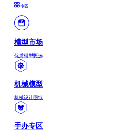
专区
模型市场
优质模型甄选
机械模型
机械设计图纸
手办专区