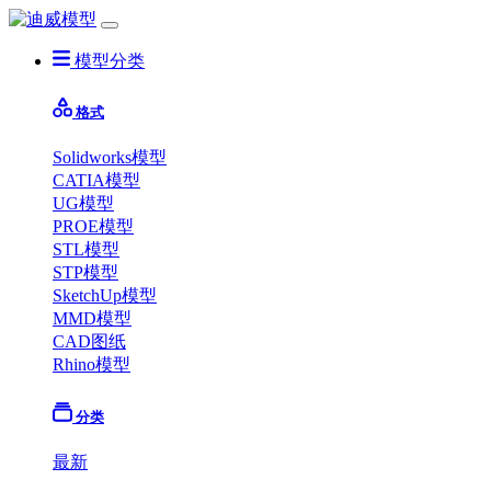
模型分类
格式
Solidworks模型
CATIA模型
UG模型
PROE模型
STL模型
STP模型
SketchUp模型
MMD模型
CAD图纸
Rhino模型
分类
最新