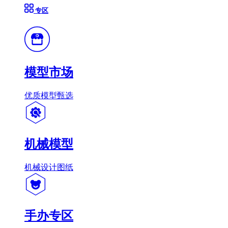
专区
模型市场
优质模型甄选
机械模型
机械设计图纸
手办专区