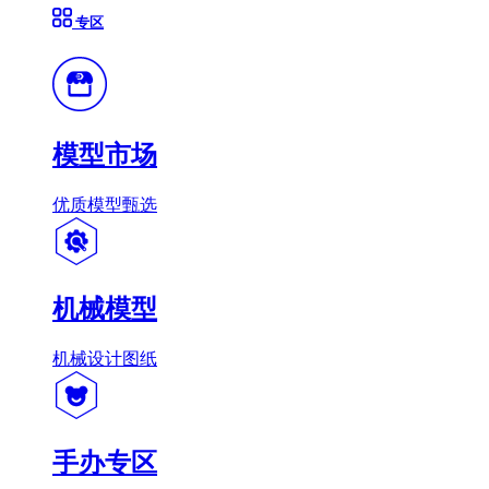
专区
模型市场
优质模型甄选
机械模型
机械设计图纸
手办专区