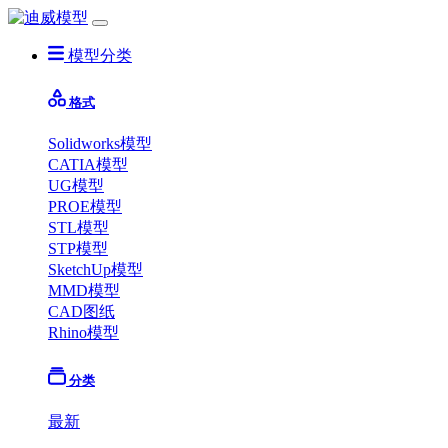
模型分类
格式
Solidworks模型
CATIA模型
UG模型
PROE模型
STL模型
STP模型
SketchUp模型
MMD模型
CAD图纸
Rhino模型
分类
最新