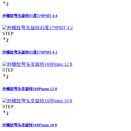
￥
2
外螺纹弯头旋转45度179PMT 4 4
STEP
￥
2
外螺纹弯头旋转45度179PMT 4 2
STEP
￥
2
外螺纹弯头非旋转169Pmtns 12 8
STEP
￥
2
外螺纹弯头非旋转169Pmtns 10 8