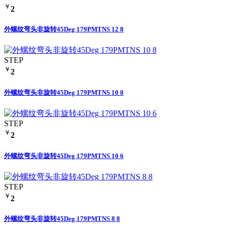
￥
2
外螺纹弯头非旋转45Deg 179PMTNS 12 8
STEP
￥
2
外螺纹弯头非旋转45Deg 179PMTNS 10 8
STEP
￥
2
外螺纹弯头非旋转45Deg 179PMTNS 10 6
STEP
￥
2
外螺纹弯头非旋转45Deg 179PMTNS 8 8