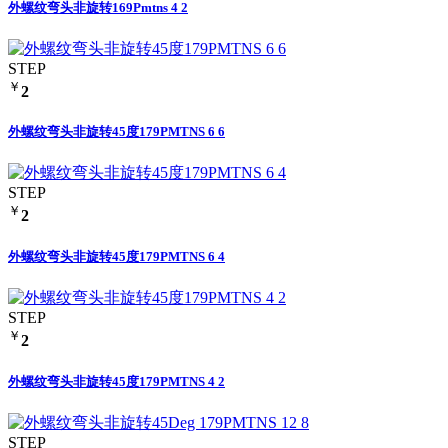
外螺纹弯头非旋转169Pmtns 4 2
STEP
￥
2
外螺纹弯头非旋转45度179PMTNS 6 6
STEP
￥
2
外螺纹弯头非旋转45度179PMTNS 6 4
STEP
￥
2
外螺纹弯头非旋转45度179PMTNS 4 2
STEP