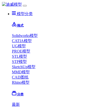
模型分类
格式
Solidworks模型
CATIA模型
UG模型
PROE模型
STL模型
STP模型
SketchUp模型
MMD模型
CAD图纸
Rhino模型
分类
最新