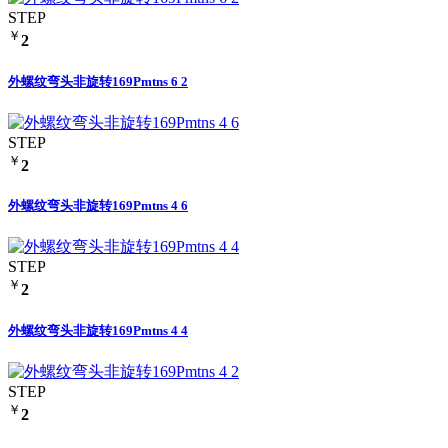
STEP
￥
2
外螺纹弯头非旋转169Pmtns 6 2
STEP
￥
2
外螺纹弯头非旋转169Pmtns 4 6
STEP
￥
2
外螺纹弯头非旋转169Pmtns 4 4
STEP
￥
2