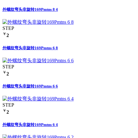
外螺纹弯头非旋转169Pmtns 8 4
STEP
￥
2
外螺纹弯头非旋转169Pmtns 6 8
STEP
￥
2
外螺纹弯头非旋转169Pmtns 6 6
STEP
￥
2
外螺纹弯头非旋转169Pmtns 6 4