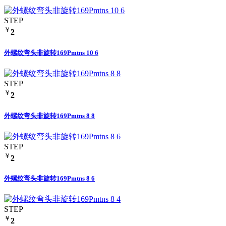
STEP
￥
2
外螺纹弯头非旋转169Pmtns 10 6
STEP
￥
2
外螺纹弯头非旋转169Pmtns 8 8
STEP
￥
2
外螺纹弯头非旋转169Pmtns 8 6
STEP
￥
2