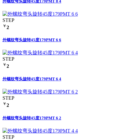
外螺纹弯头旋转45度179PMT 8 4
STEP
￥
2
外螺纹弯头旋转45度179PMT 6 6
STEP
￥
2
外螺纹弯头旋转45度179PMT 6 4
STEP
￥
2
外螺纹弯头旋转45度179PMT 6 2
STEP