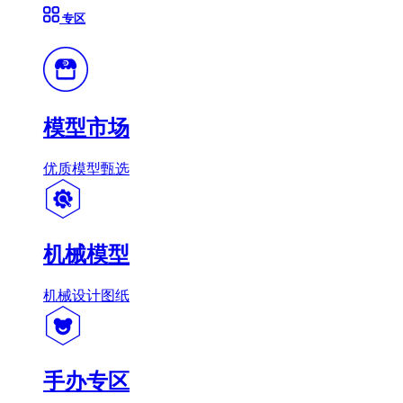
专区
模型市场
优质模型甄选
机械模型
机械设计图纸
手办专区