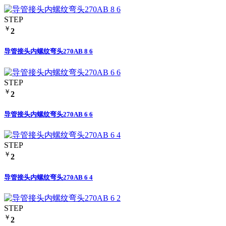
STEP
￥
2
导管接头内螺纹弯头270AB 8 6
STEP
￥
2
导管接头内螺纹弯头270AB 6 6
STEP
￥
2
导管接头内螺纹弯头270AB 6 4
STEP
￥
2