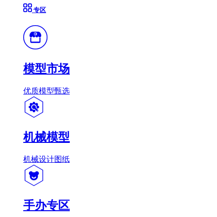
专区
模型市场
优质模型甄选
机械模型
机械设计图纸
手办专区