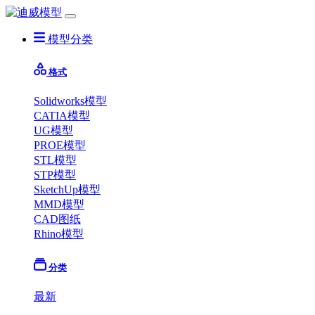
模型分类
格式
Solidworks模型
CATIA模型
UG模型
PROE模型
STL模型
STP模型
SketchUp模型
MMD模型
CAD图纸
Rhino模型
分类
最新