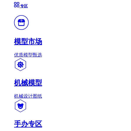
专区
模型市场
优质模型甄选
机械模型
机械设计图纸
手办专区