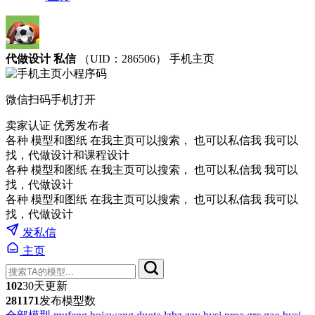
代做设计 私信
（UID：286506）
手机主页
微信扫码手机打开
卖家认证
优秀发布者
各种 模型和图纸 在我主页可以搜索， 也可以私信我 我可以
找，代做设计和课程设计
各种 模型和图纸 在我主页可以搜索， 也可以私信我 我可以
找，代做设计
各种 模型和图纸 在我主页可以搜索， 也可以私信我 我可以
找，代做设计
发私信
主页
102
30天更新
281171
发布模型数