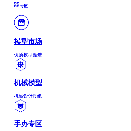
专区
模型市场
优质模型甄选
机械模型
机械设计图纸
手办专区