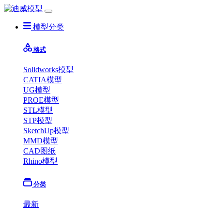
模型分类
格式
Solidworks模型
CATIA模型
UG模型
PROE模型
STL模型
STP模型
SketchUp模型
MMD模型
CAD图纸
Rhino模型
分类
最新