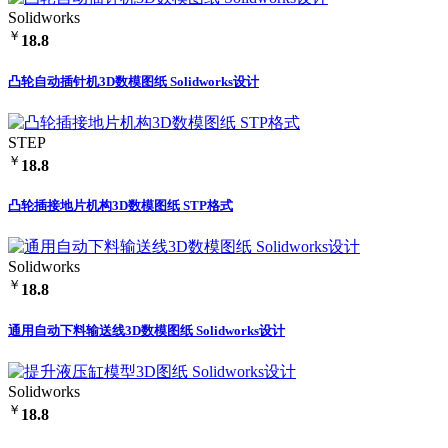
Solidworks
￥
18.8
凸轮自动插针机3D数模图纸 Solidworks设计
STEP
￥
18.8
凸轮插接地片机构3D数模图纸 STP格式
Solidworks
￥
18.8
通用自动下料输送线3D数模图纸 Solidworks设计
Solidworks
￥
18.8