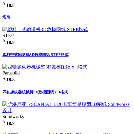
￥
18.8
塔吊
STEP
￥
18.8
塑料带式输送机3D数模图纸 STEP格式
Parasolid
￥
18.8
四轴操纵器机械臂3D数模图纸 x_t格式
Solidworks
￥
18.8