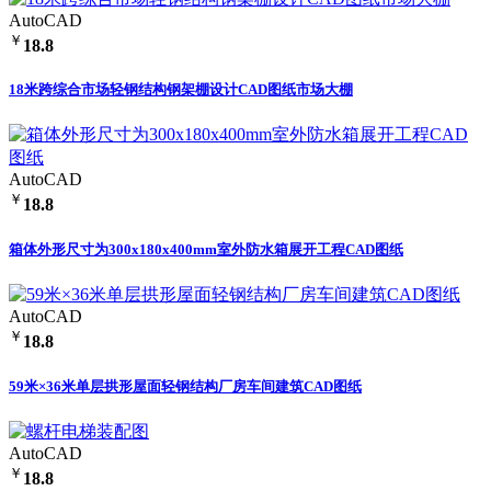
AutoCAD
￥
18.8
18米跨综合市场轻钢结构钢架棚设计CAD图纸市场大棚
AutoCAD
￥
18.8
箱体外形尺寸为300x180x400mm室外防水箱展开工程CAD图纸
AutoCAD
￥
18.8
59米×36米单层拱形屋面轻钢结构厂房车间建筑CAD图纸
AutoCAD
￥
18.8