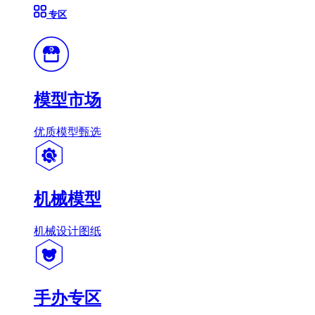
专区
模型市场
优质模型甄选
机械模型
机械设计图纸
手办专区