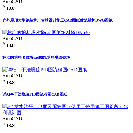
AutoCAD
￥
18.8
户外屋顶大型钢结构广告牌设计施工CAD图纸建筑结构DWG图纸
AutoCAD
￥
18.8
标准的填料吸收塔cad图纸填料塔DN630
AutoCAD
￥
18.8
详细半干法脱硫PID图流程图CAD图纸
AutoCAD
￥
18.8