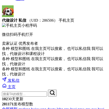
代做设计 私信
（UID：286506）
手机主页
微信扫码手机打开
卖家认证
优秀发布者
各种 模型和图纸 在我主页可以搜索， 也可以私信我 我可以
找，代做设计和课程设计
各种 模型和图纸 在我主页可以搜索， 也可以私信我 我可以
找，代做设计
各种 模型和图纸 在我主页可以搜索， 也可以私信我 我可以
找，代做设计
发私信
主页
102
30天更新
281171
发布模型数