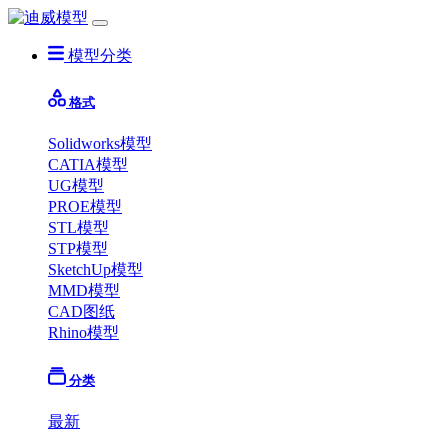
模型分类
格式
Solidworks模型
CATIA模型
UG模型
PROE模型
STL模型
STP模型
SketchUp模型
MMD模型
CAD图纸
Rhino模型
分类
最新