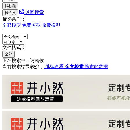
搜标题
以图搜索
搜全文
筛选条件：
全部模型
免费模型
收费模型
|
文件格式：
全部
正在搜索中，请稍候...
当前搜索结果较少，
继续查看
全文检索
搜索的数据