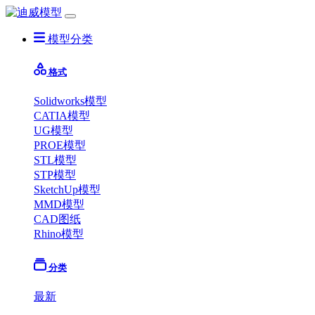
模型分类
格式
Solidworks模型
CATIA模型
UG模型
PROE模型
STL模型
STP模型
SketchUp模型
MMD模型
CAD图纸
Rhino模型
分类
最新