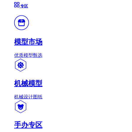
专区
模型市场
优质模型甄选
机械模型
机械设计图纸
手办专区