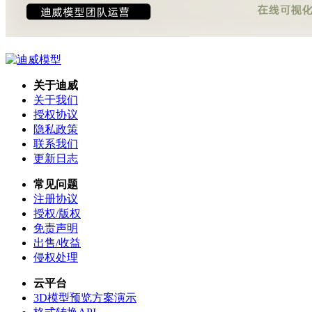
关于迪威
关于我们
授权协议
隐私政策
联系我们
更新日志
常见问题
注册协议
授权/版权
免责声明
出售/收益
侵权处理
云平台
3D模型预览方案演示