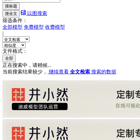
搜标题
以图搜索
搜全文
筛选条件：
全部模型
免费模型
收费模型
|
文件格式：
全部
正在搜索中，请稍候...
当前搜索结果较少，
继续查看
全文检索
搜索的数据