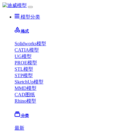
模型分类
格式
Solidworks模型
CATIA模型
UG模型
PROE模型
STL模型
STP模型
SketchUp模型
MMD模型
CAD图纸
Rhino模型
分类
最新