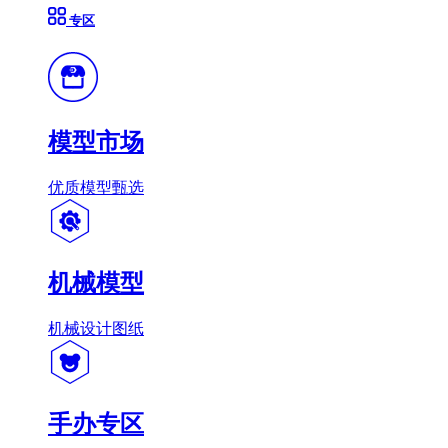
专区
模型市场
优质模型甄选
机械模型
机械设计图纸
手办专区