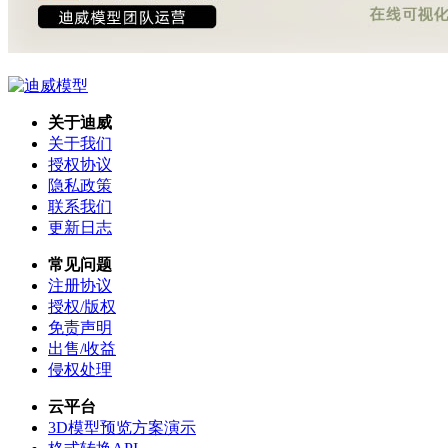
关于迪威
关于我们
授权协议
隐私政策
联系我们
更新日志
常见问题
注册协议
授权/版权
免责声明
出售/收益
侵权处理
云平台
3D模型预览方案演示