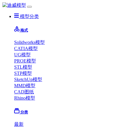
模型分类
格式
Solidworks模型
CATIA模型
UG模型
PROE模型
STL模型
STP模型
SketchUp模型
MMD模型
CAD图纸
Rhino模型
分类
最新