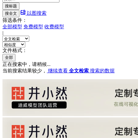
搜标题
以图搜索
搜全文
筛选条件：
全部模型
免费模型
收费模型
|
文件格式：
全部
正在搜索中，请稍候...
当前搜索结果较少，
继续查看
全文检索
搜索的数据