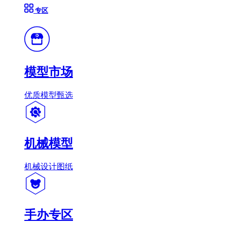
专区
模型市场
优质模型甄选
机械模型
机械设计图纸
手办专区