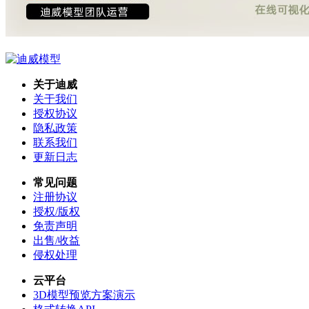
关于迪威
关于我们
授权协议
隐私政策
联系我们
更新日志
常见问题
注册协议
授权/版权
免责声明
出售/收益
侵权处理
云平台
3D模型预览方案演示