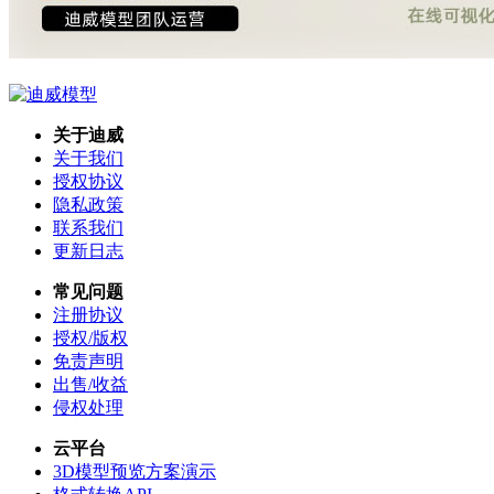
关于迪威
关于我们
授权协议
隐私政策
联系我们
更新日志
常见问题
注册协议
授权/版权
免责声明
出售/收益
侵权处理
云平台
3D模型预览方案演示