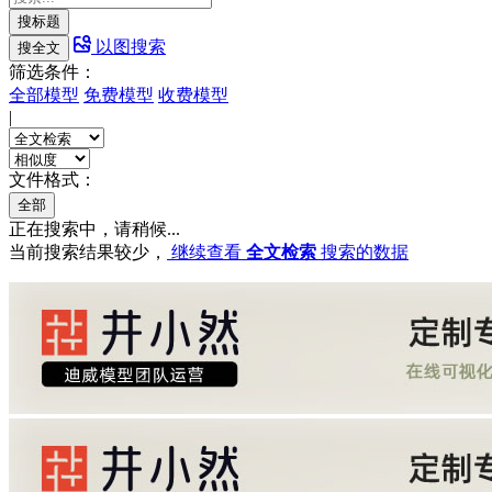
搜标题
以图搜索
搜全文
筛选条件：
全部模型
免费模型
收费模型
|
文件格式：
全部
正在搜索中，请稍候...
当前搜索结果较少，
继续查看
全文检索
搜索的数据