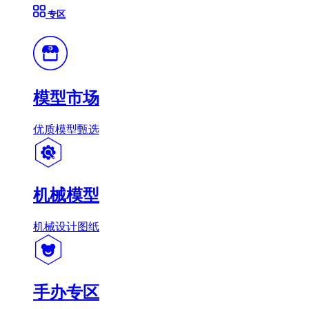
专区
模型市场
优质模型甄选
机械模型
机械设计图纸
手办专区