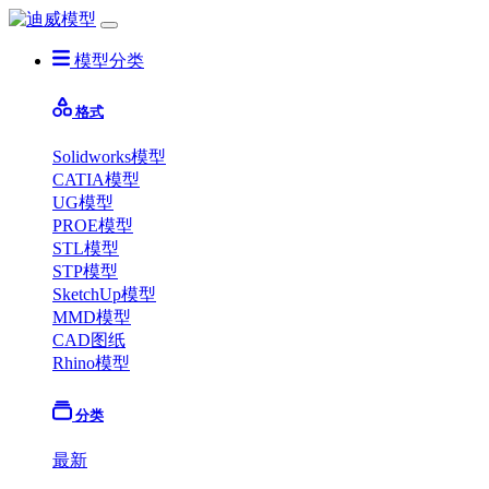
模型分类
格式
Solidworks模型
CATIA模型
UG模型
PROE模型
STL模型
STP模型
SketchUp模型
MMD模型
CAD图纸
Rhino模型
分类
最新