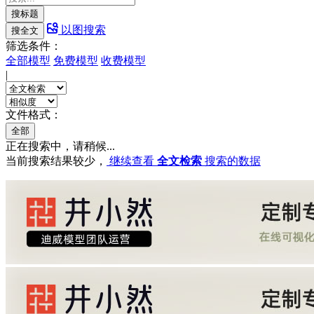
搜标题
以图搜索
搜全文
筛选条件：
全部模型
免费模型
收费模型
|
文件格式：
全部
正在搜索中，请稍候...
当前搜索结果较少，
继续查看
全文检索
搜索的数据