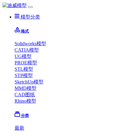
模型分类
格式
Solidworks模型
CATIA模型
UG模型
PROE模型
STL模型
STP模型
SketchUp模型
MMD模型
CAD图纸
Rhino模型
分类
最新