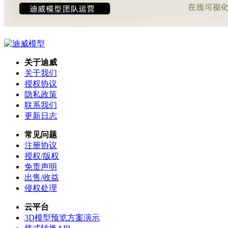
关于迪威
关于我们
授权协议
隐私政策
联系我们
更新日志
常见问题
注册协议
授权/版权
免责声明
出售/收益
侵权处理
云平台
3D模型预览方案演示