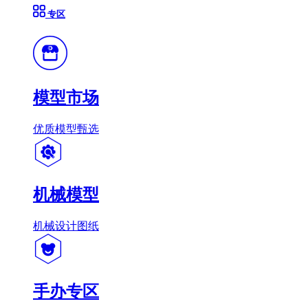
专区
模型市场
优质模型甄选
机械模型
机械设计图纸
手办专区