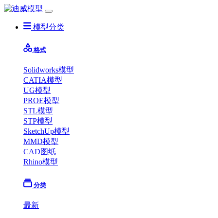
模型分类
格式
Solidworks模型
CATIA模型
UG模型
PROE模型
STL模型
STP模型
SketchUp模型
MMD模型
CAD图纸
Rhino模型
分类
最新