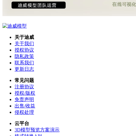
关于迪威
关于我们
授权协议
隐私政策
联系我们
更新日志
常见问题
注册协议
授权/版权
免责声明
出售/收益
侵权处理
云平台
3D模型预览方案演示