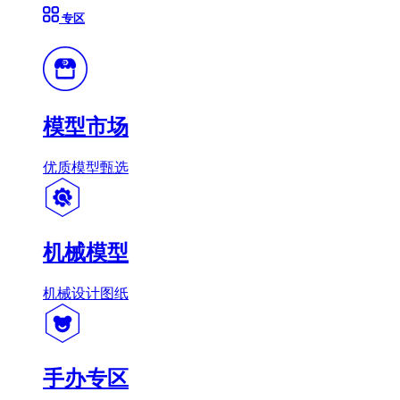
专区
模型市场
优质模型甄选
机械模型
机械设计图纸
手办专区