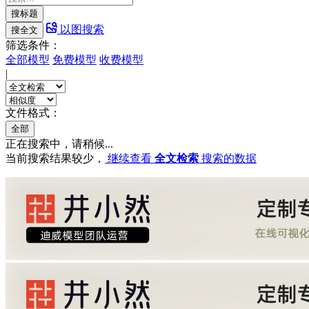
搜标题
以图搜索
搜全文
筛选条件：
全部模型
免费模型
收费模型
|
文件格式：
全部
正在搜索中，请稍候...
当前搜索结果较少，
继续查看
全文检索
搜索的数据