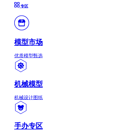
专区
模型市场
优质模型甄选
机械模型
机械设计图纸
手办专区