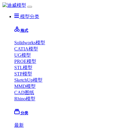
模型分类
格式
Solidworks模型
CATIA模型
UG模型
PROE模型
STL模型
STP模型
SketchUp模型
MMD模型
CAD图纸
Rhino模型
分类
最新