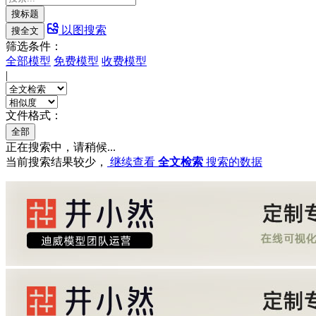
搜标题
以图搜索
搜全文
筛选条件：
全部模型
免费模型
收费模型
|
文件格式：
全部
正在搜索中，请稍候...
当前搜索结果较少，
继续查看
全文检索
搜索的数据