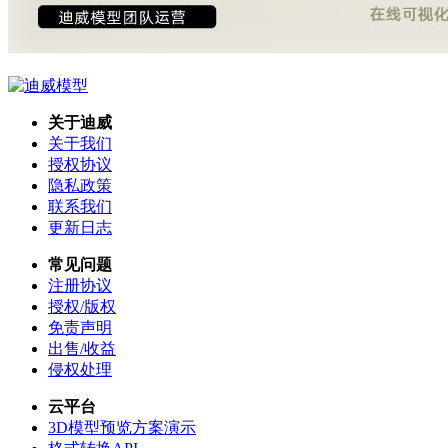
关于迪威
关于我们
授权协议
隐私政策
联系我们
更新日志
常见问题
注册协议
授权/版权
免责声明
出售/收益
侵权处理
云平台
3D模型预览方案演示