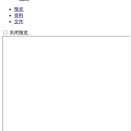
预览
资料
文件
关闭预览