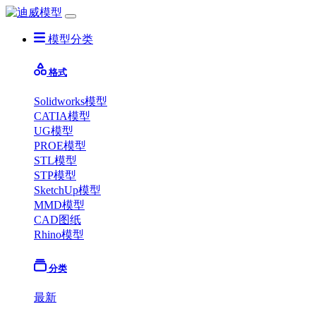
模型分类
格式
Solidworks模型
CATIA模型
UG模型
PROE模型
STL模型
STP模型
SketchUp模型
MMD模型
CAD图纸
Rhino模型
分类
最新