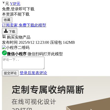
￥
元
VIP
元
免费,登录即可下载
本资源不能下载
收藏
订阅卖家,免费下载此模型
下载
购买实物产品
发布时间 2025/9/12 12:23:00
压缩包 142MB
微信小程序
微信扫码打开此模型
登录后发表评论
提交评论