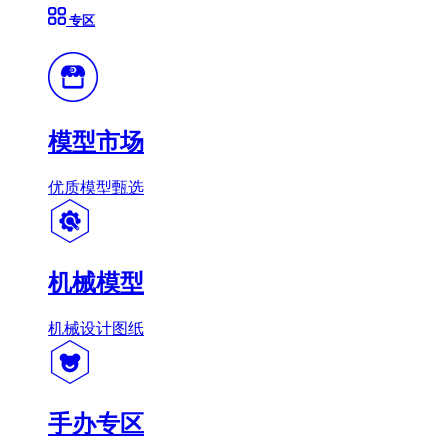
专区
模型市场
优质模型甄选
机械模型
机械设计图纸
手办专区