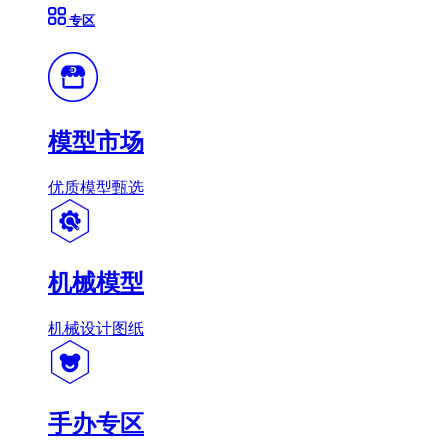
专区
模型市场
优质模型甄选
机械模型
机械设计图纸
手办专区