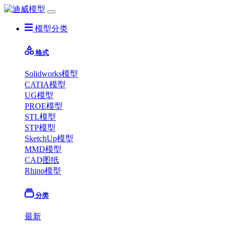
模型分类
格式
Solidworks模型
CATIA模型
UG模型
PROE模型
STL模型
STP模型
SketchUp模型
MMD模型
CAD图纸
Rhino模型
分类
最新