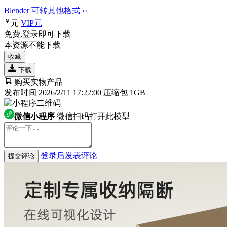
Blender
可转其他格式 ››
￥
元
VIP
元
免费,登录即可下载
本资源不能下载
收藏
下载
购买实物产品
发布时间 2026/2/11 17:22:00
压缩包 1GB
微信小程序
微信扫码打开此模型
登录后发表评论
提交评论