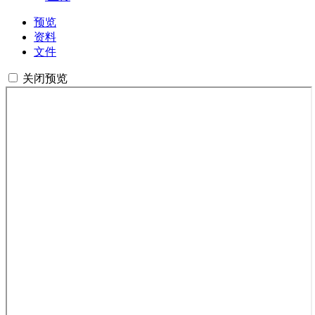
预览
资料
文件
关闭预览