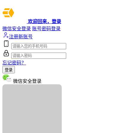
欢迎回来，登录
微信安全登录
账号密码登录
注册新账号
忘记密码？
登录
微信安全登录