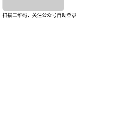
扫描二维码，关注公众号自动登录