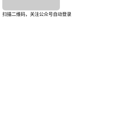
扫描二维码，关注公众号自动登录