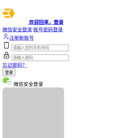
欢迎回来，登录
微信安全登录
账号密码登录
注册新账号
忘记密码？
登录
微信安全登录