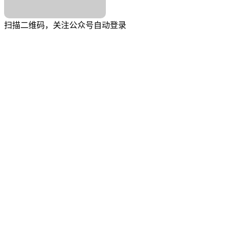
扫描二维码，关注公众号自动登录