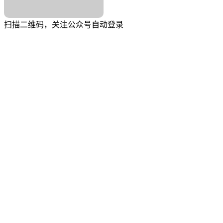
扫描二维码，关注公众号自动登录