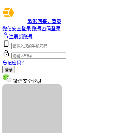
欢迎回来，登录
微信安全登录
账号密码登录
注册新账号
忘记密码？
登录
微信安全登录