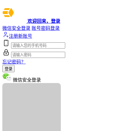
欢迎回来，登录
微信安全登录
账号密码登录
注册新账号
忘记密码？
登录
微信安全登录