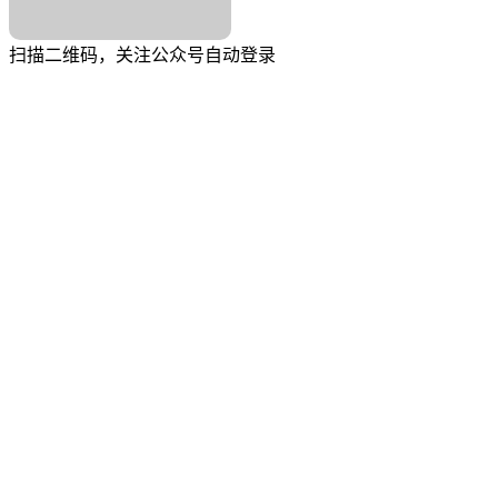
扫描二维码，关注公众号自动登录