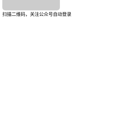
扫描二维码，关注公众号自动登录