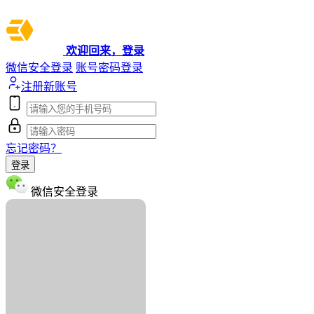
欢迎回来，登录
微信安全登录
账号密码登录
注册新账号
忘记密码？
登录
微信安全登录