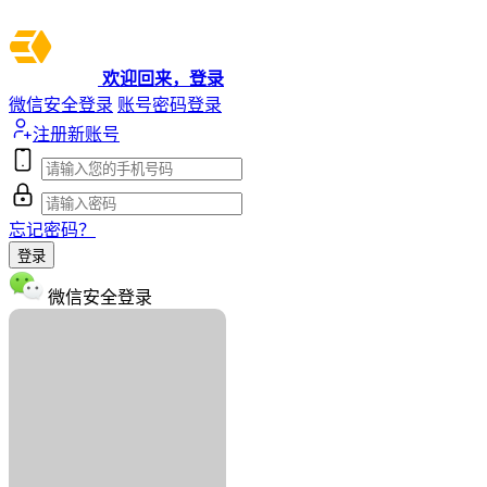
欢迎回来，登录
微信安全登录
账号密码登录
注册新账号
忘记密码？
登录
微信安全登录