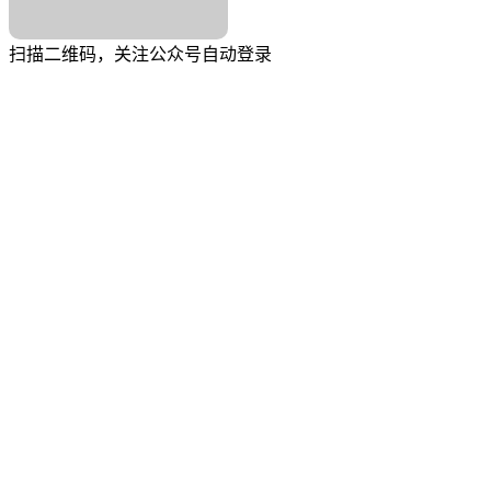
扫描二维码，关注公众号自动登录