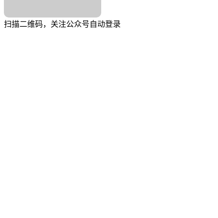
扫描二维码，关注公众号自动登录