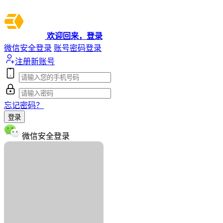
欢迎回来，登录
微信安全登录
账号密码登录
注册新账号
忘记密码？
登录
微信安全登录