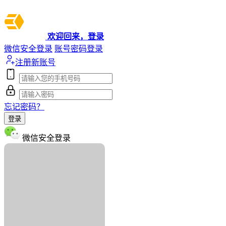
欢迎回来，登录
微信安全登录
账号密码登录
注册新账号
忘记密码？
登录
微信安全登录