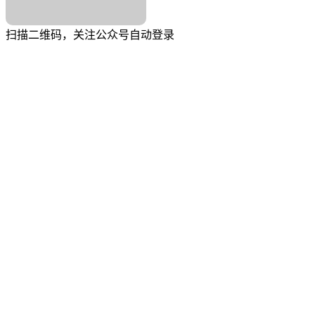
扫描二维码，关注公众号自动登录