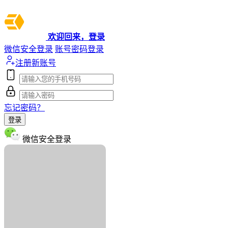
欢迎回来，登录
微信安全登录
账号密码登录
注册新账号
忘记密码？
登录
微信安全登录