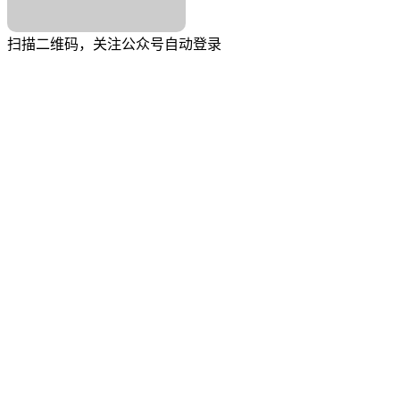
扫描二维码，关注公众号自动登录