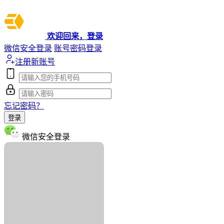
欢迎回来，登录
微信安全登录
账号密码登录
注册新账号
忘记密码？
登录
微信安全登录