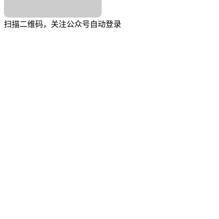
扫描二维码，关注公众号自动登录