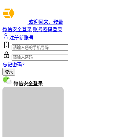
欢迎回来，登录
微信安全登录
账号密码登录
注册新账号
忘记密码？
登录
微信安全登录