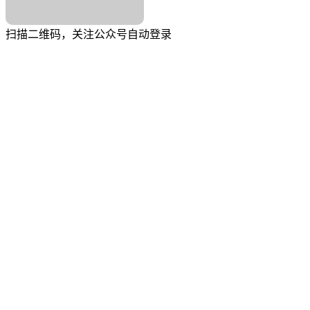
扫描二维码，关注公众号自动登录