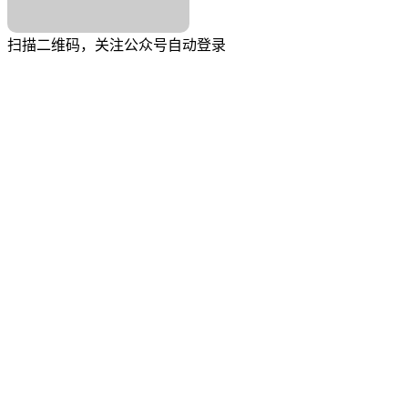
扫描二维码，关注公众号自动登录