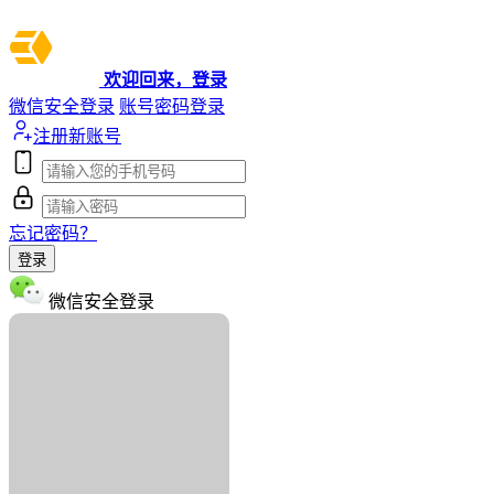
欢迎回来，登录
微信安全登录
账号密码登录
注册新账号
忘记密码？
登录
微信安全登录