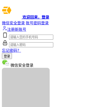
欢迎回来，登录
微信安全登录
账号密码登录
注册新账号
忘记密码？
登录
微信安全登录