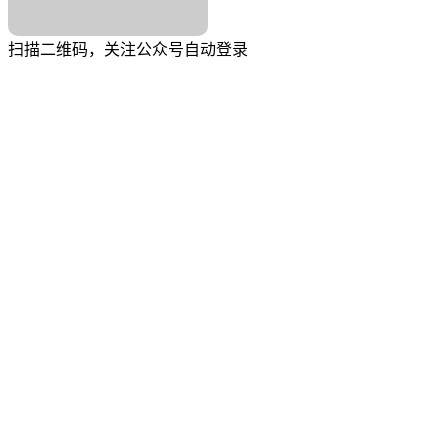
扫描二维码，关注公众号自动登录