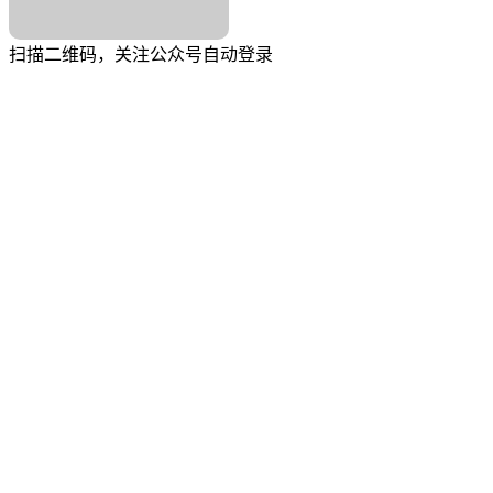
扫描二维码，关注公众号自动登录