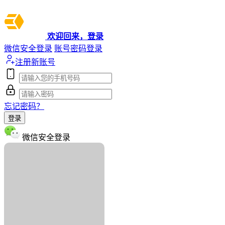
欢迎回来，登录
微信安全登录
账号密码登录
注册新账号
忘记密码？
登录
微信安全登录